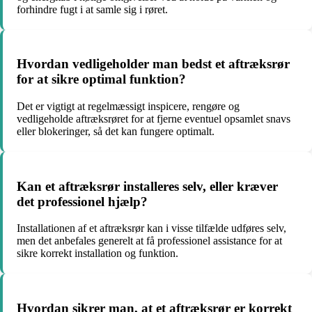
forhindre fugt i at samle sig i røret.
Hvordan vedligeholder man bedst et aftræksrør
for at sikre optimal funktion?
Det er vigtigt at regelmæssigt inspicere, rengøre og
vedligeholde aftræksrøret for at fjerne eventuel opsamlet snavs
eller blokeringer, så det kan fungere optimalt.
Kan et aftræksrør installeres selv, eller kræver
det professionel hjælp?
Installationen af et aftræksrør kan i visse tilfælde udføres selv,
men det anbefales generelt at få professionel assistance for at
sikre korrekt installation og funktion.
Hvordan sikrer man, at et aftræksrør er korrekt