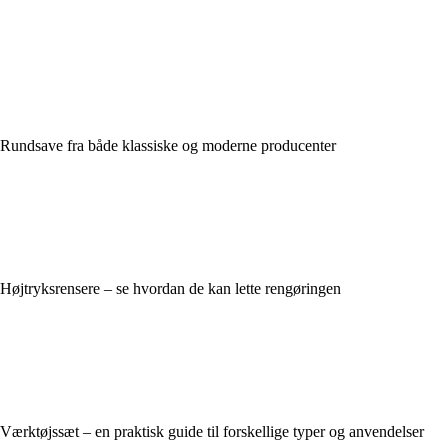
Rundsave fra både klassiske og moderne producenter
Højtryksrensere – se hvordan de kan lette rengøringen
Værktøjssæt – en praktisk guide til forskellige typer og anvendelser