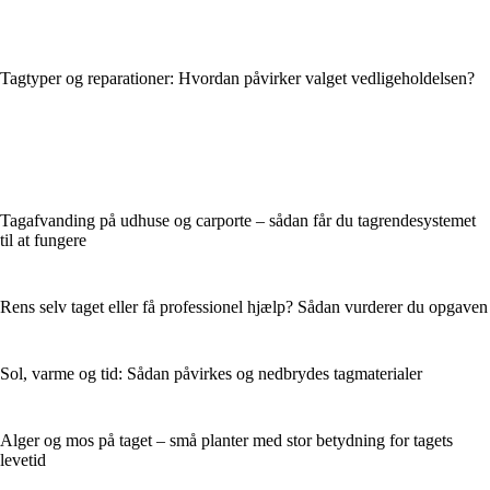
Tagtyper og reparationer: Hvordan påvirker valget vedligeholdelsen?
Tagafvanding på udhuse og carporte – sådan får du tagrendesystemet
til at fungere
Rens selv taget eller få professionel hjælp? Sådan vurderer du opgaven
Sol, varme og tid: Sådan påvirkes og nedbrydes tagmaterialer
Alger og mos på taget – små planter med stor betydning for tagets
levetid