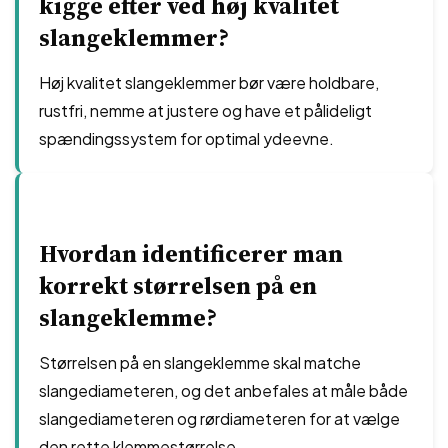
kigge efter ved høj kvalitet
slangeklemmer?
Høj kvalitet slangeklemmer bør være holdbare,
rustfri, nemme at justere og have et pålideligt
spændingssystem for optimal ydeevne.
Hvordan identificerer man
korrekt størrelsen på en
slangeklemme?
Størrelsen på en slangeklemme skal matche
slangediameteren, og det anbefales at måle både
slangediameteren og rørdiameteren for at vælge
den rette klemmestørrelse.