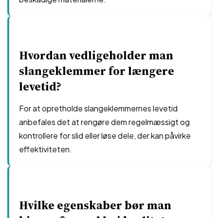
Hvordan vedligeholder man
slangeklemmer for længere
levetid?
For at opretholde slangeklemmernes levetid
anbefales det at rengøre dem regelmæssigt og
kontrollere for slid eller løse dele, der kan påvirke
effektiviteten.
Hvilke egenskaber bør man