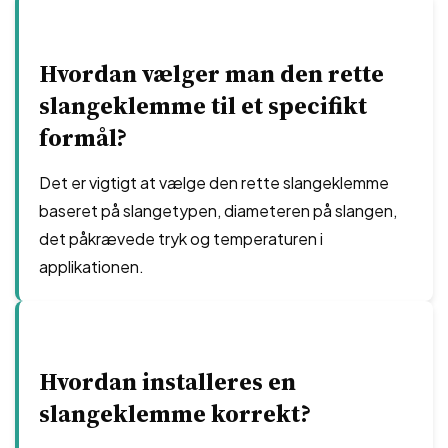
Hvordan vælger man den rette
slangeklemme til et specifikt
formål?
Det er vigtigt at vælge den rette slangeklemme
baseret på slangetypen, diameteren på slangen,
det påkrævede tryk og temperaturen i
applikationen.
Hvordan installeres en
slangeklemme korrekt?