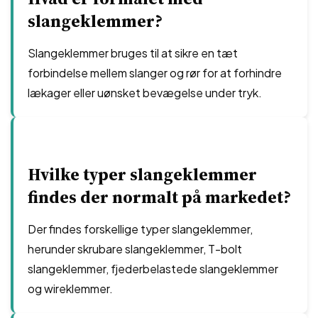
slangeklemmer?
Slangeklemmer bruges til at sikre en tæt
forbindelse mellem slanger og rør for at forhindre
lækager eller uønsket bevægelse under tryk.
Hvilke typer slangeklemmer
findes der normalt på markedet?
Der findes forskellige typer slangeklemmer,
herunder skrubare slangeklemmer, T-bolt
slangeklemmer, fjederbelastede slangeklemmer
og wireklemmer.