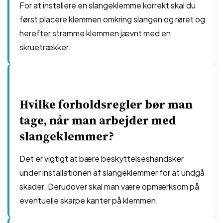
For at installere en slangeklemme korrekt skal du
først placere klemmen omkring slangen og røret og
herefter stramme klemmen jævnt med en
skruetrækker.
Hvilke forholdsregler bør man
tage, når man arbejder med
slangeklemmer?
Det er vigtigt at bære beskyttelseshandsker
under installationen af slangeklemmer for at undgå
skader. Derudover skal man være opmærksom på
eventuelle skarpe kanter på klemmen.