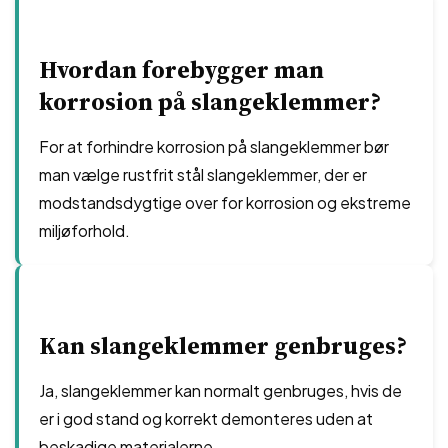
Hvordan forebygger man
korrosion på slangeklemmer?
For at forhindre korrosion på slangeklemmer bør
man vælge rustfrit stål slangeklemmer, der er
modstandsdygtige over for korrosion og ekstreme
miljøforhold.
Kan slangeklemmer genbruges?
Ja, slangeklemmer kan normalt genbruges, hvis de
er i god stand og korrekt demonteres uden at
beskadige materialerne.