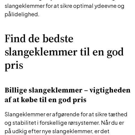
slangeklemmer for at sikre optimal ydeevne og
pålidelighed.
Find de bedste
slangeklemmer til en god
pris
Billige slangeklemmer – vigtigheden
af at købe til en god pris
Slangeklemmer er afgørende for at sikre tæthed
og stabilitet i forskellige rørsystemer. Når du er
på udkig efter nye slangeklemmer, er det