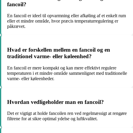
fancoil?
En fancoil er ideel til opvarmning eller afkøling af et enkelt rum
eller et mindre område, hvor præcis temperaturregulering er
påkrævet.
Hvad er forskellen mellem en fancoil og en
traditionel varme- eller køleenhed?
En fancoil er mere kompakt og kan mere effektivt regulere
temperaturen i et mindre område sammenlignet med traditionelle
varme- eller køleenheder.
Hvordan vedligeholder man en fancoil?
Det er vigtigt at holde fancoilen ren ved regelmæssigt at rengøre
filtrene for at sikre optimal ydelse og luftkvalitet.