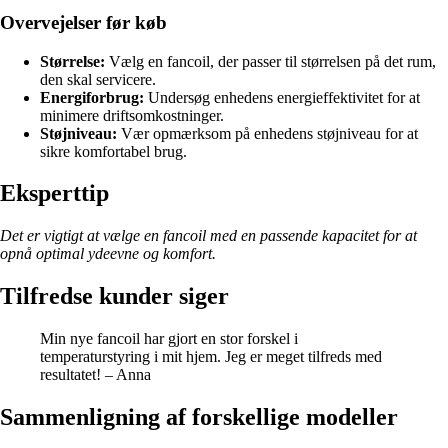
Overvejelser før køb
Størrelse:
Vælg en fancoil, der passer til størrelsen på det rum,
den skal servicere.
Energiforbrug:
Undersøg enhedens energieffektivitet for at
minimere driftsomkostninger.
Støjniveau:
Vær opmærksom på enhedens støjniveau for at
sikre komfortabel brug.
Eksperttip
Det er vigtigt at vælge en fancoil med en passende kapacitet for at
opnå optimal ydeevne og komfort.
Tilfredse kunder siger
Min nye fancoil har gjort en stor forskel i
temperaturstyring i mit hjem. Jeg er meget tilfreds med
resultatet! – Anna
Sammenligning af forskellige modeller