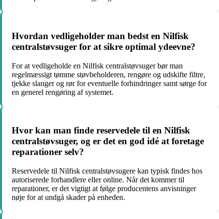
Hvordan vedligeholder man bedst en Nilfisk
centralstøvsuger for at sikre optimal ydeevne?
For at vedligeholde en Nilfisk centralstøvsuger bør man
regelmæssigt tømme støvbeholderen, rengøre og udskifte filtre,
tjekke slanger og rør for eventuelle forhindringer samt sørge for
en generel rengøring af systemet.
Hvor kan man finde reservedele til en Nilfisk
centralstøvsuger, og er det en god idé at foretage
reparationer selv?
Reservedele til Nilfisk centralstøvsugere kan typisk findes hos
autoriserede forhandlere eller online. Når det kommer til
reparationer, er det vigtigt at følge producentens anvisninger
nøje for at undgå skader på enheden.