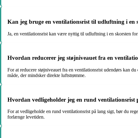
Kan jeg bruge en ventilationsrist til udluftning i en
Ja, en ventilationsrist kan være nyttig til udluftning i en skorsten fo
Hvordan reducerer jeg støjniveauet fra en ventilati
For at reducere støjniveauet fra en ventilationsrist udendørs kan du
måde, der mindsker direkte luftstrømme.
Hvordan vedligeholder jeg en rund ventilationsrist 
For at vedligeholde en rund ventilationsrist på lang sigt, bør du r
forlænge levetiden.