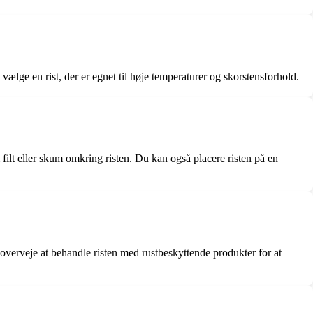
t vælge en rist, der er egnet til høje temperaturer og skorstensforhold.
filt eller skum omkring risten. Du kan også placere risten på en
 overveje at behandle risten med rustbeskyttende produkter for at