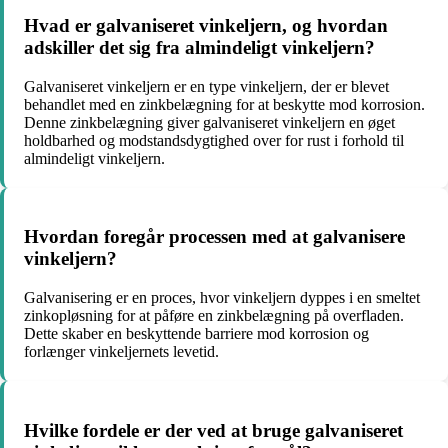
Hvad er galvaniseret vinkeljern, og hvordan
adskiller det sig fra almindeligt vinkeljern?
Galvaniseret vinkeljern er en type vinkeljern, der er blevet
behandlet med en zinkbelægning for at beskytte mod korrosion.
Denne zinkbelægning giver galvaniseret vinkeljern en øget
holdbarhed og modstandsdygtighed over for rust i forhold til
almindeligt vinkeljern.
Hvordan foregår processen med at galvanisere
vinkeljern?
Galvanisering er en proces, hvor vinkeljern dyppes i en smeltet
zinkopløsning for at påføre en zinkbelægning på overfladen.
Dette skaber en beskyttende barriere mod korrosion og
forlænger vinkeljernets levetid.
Hvilke fordele er der ved at bruge galvaniseret