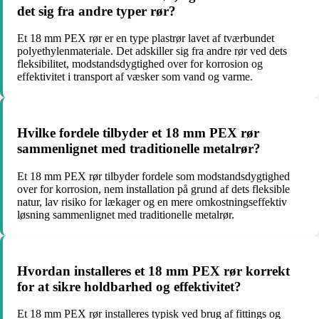
det sig fra andre typer rør?
Et 18 mm PEX rør er en type plastrør lavet af tværbundet
polyethylenmateriale. Det adskiller sig fra andre rør ved dets
fleksibilitet, modstandsdygtighed over for korrosion og
effektivitet i transport af væsker som vand og varme.
Hvilke fordele tilbyder et 18 mm PEX rør
sammenlignet med traditionelle metalrør?
Et 18 mm PEX rør tilbyder fordele som modstandsdygtighed
over for korrosion, nem installation på grund af dets fleksible
natur, lav risiko for lækager og en mere omkostningseffektiv
løsning sammenlignet med traditionelle metalrør.
Hvordan installeres et 18 mm PEX rør korrekt
for at sikre holdbarhed og effektivitet?
Et 18 mm PEX rør installeres typisk ved brug af fittings og