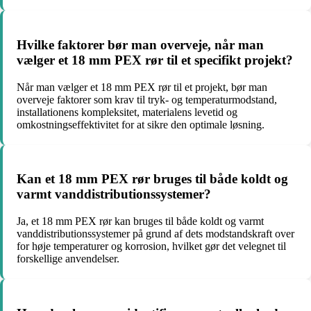
Hvilke faktorer bør man overveje, når man
vælger et 18 mm PEX rør til et specifikt projekt?
Når man vælger et 18 mm PEX rør til et projekt, bør man
overveje faktorer som krav til tryk- og temperaturmodstand,
installationens kompleksitet, materialens levetid og
omkostningseffektivitet for at sikre den optimale løsning.
Kan et 18 mm PEX rør bruges til både koldt og
varmt vanddistributionssystemer?
Ja, et 18 mm PEX rør kan bruges til både koldt og varmt
vanddistributionssystemer på grund af dets modstandskraft over
for høje temperaturer og korrosion, hvilket gør det velegnet til
forskellige anvendelser.