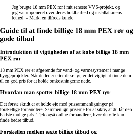
Jeg brugte 18 mm PEX rør i mit seneste VVS-projekt, og
jeg var imponeret over deres holdbarhed og installationens
lethed. – Mark, en tilfreds kunde
Guide til at finde billige 18 mm PEX rør og
gode tilbud
Introduktion til vigtigheden af at købe billige 18 mm
PEX rør
18 mm PEX rør er afgørende for vand- og varmesystemer i mange
byggeprojekter. Når du leder efter disse rør, er det vigtigt at finde dem
til en god pris for at holde omkostningerne nede.
Hvordan man spotter billige 18 mm PEX rør
Det første skridt er at holde øje med prissammenligninger på
forskellige forhandlere. Sammenlign priserne for at sikre, at du får den
bedste mulige pris. Tjek også online forhandlere, hvor du ofte kan
finde bedre tilbud.
Forskellen mellem ægte billige tilbud og