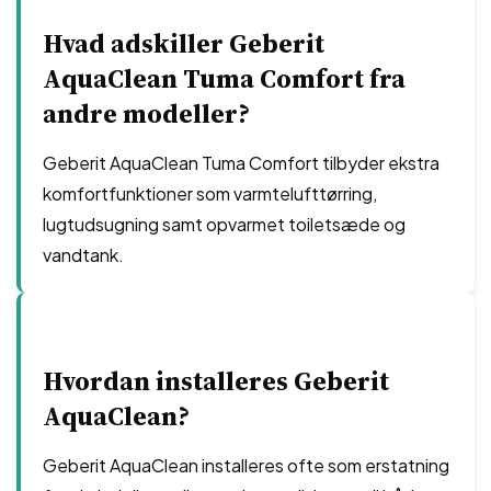
Hvad adskiller Geberit
AquaClean Tuma Comfort fra
andre modeller?
Geberit AquaClean Tuma Comfort tilbyder ekstra
komfortfunktioner som varmtelufttørring,
lugtudsugning samt opvarmet toiletsæde og
vandtank.
Hvordan installeres Geberit
AquaClean?
Geberit AquaClean installeres ofte som erstatning