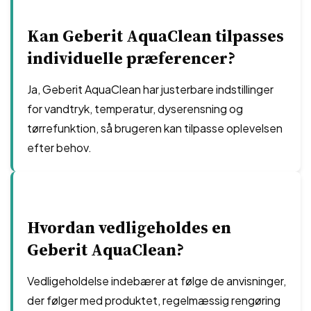
Kan Geberit AquaClean tilpasses
individuelle præferencer?
Ja, Geberit AquaClean har justerbare indstillinger
for vandtryk, temperatur, dyserensning og
tørrefunktion, så brugeren kan tilpasse oplevelsen
efter behov.
Hvordan vedligeholdes en
Geberit AquaClean?
Vedligeholdelse indebærer at følge de anvisninger,
der følger med produktet, regelmæssig rengøring