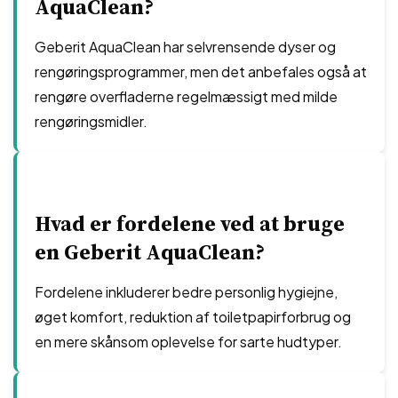
AquaClean?
Geberit AquaClean har selvrensende dyser og
rengøringsprogrammer, men det anbefales også at
rengøre overfladerne regelmæssigt med milde
rengøringsmidler.
Hvad er fordelene ved at bruge
en Geberit AquaClean?
Fordelene inkluderer bedre personlig hygiejne,
øget komfort, reduktion af toiletpapirforbrug og
en mere skånsom oplevelse for sarte hudtyper.