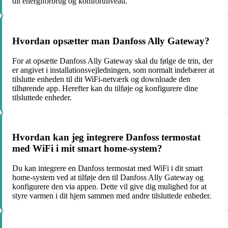
dit energiforbrug og komfortniveau.
Hvordan opsætter man Danfoss Ally Gateway?
For at opsætte Danfoss Ally Gateway skal du følge de trin, der
er angivet i installationsvejledningen, som normalt indebærer at
tilslutte enheden til dit WiFi-netværk og downloade den
tilhørende app. Herefter kan du tilføje og konfigurere dine
tilsluttede enheder.
Hvordan kan jeg integrere Danfoss termostat
med WiFi i mit smart home-system?
Du kan integrere en Danfoss termostat med WiFi i dit smart
home-system ved at tilføje den til Danfoss Ally Gateway og
konfigurere den via appen. Dette vil give dig mulighed for at
styre varmen i dit hjem sammen med andre tilsluttede enheder.