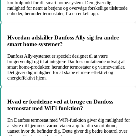
kontrolpunkt for dit smart home-system. Den giver dig
mulighed for nemt at betjene og overvåge forskellige tilsluttede
enheder, herunder termostater, fra en enkelt app.
Hvordan adskiller Danfoss Ally sig fra andre
smart home-systemer?
Danfoss Ally-systemet er specielt designet til at være
brugervenligt og til at integrere Danfoss omfattende udvalg af
smart home-produkter, herunder termostater og varmeventiler.
Det giver dig mulighed for at skabe et mere effektivt og
energieffektivt hjem.
Hvad er fordelene ved at bruge en Danfoss
termostat med WiFi-funktion?
En Danfoss termostat med WiFi-funktion giver dig mulighed for
at styre dit hjemmes varme via en app fra din smartphone,
uanset hvor du befinder dig. Dette giver dig bedre kontrol over