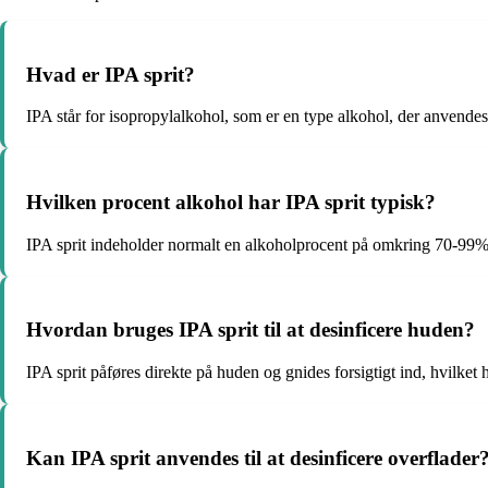
Hvad er IPA sprit?
IPA står for isopropylalkohol, som er en type alkohol, der anvende
Hvilken procent alkohol har IPA sprit typisk?
IPA sprit indeholder normalt en alkoholprocent på omkring 70-99%, 
Hvordan bruges IPA sprit til at desinficere huden?
IPA sprit påføres direkte på huden og gnides forsigtigt ind, hvilket h
Kan IPA sprit anvendes til at desinficere overflader