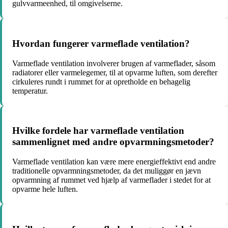
gulvvarmeenhed, til omgivelserne.
Hvordan fungerer varmeflade ventilation?
Varmeflade ventilation involverer brugen af varmeflader, såsom
radiatorer eller varmelegemer, til at opvarme luften, som derefter
cirkuleres rundt i rummet for at opretholde en behagelig
temperatur.
Hvilke fordele har varmeflade ventilation
sammenlignet med andre opvarmningsmetoder?
Varmeflade ventilation kan være mere energieffektivt end andre
traditionelle opvarmningsmetoder, da det muliggør en jævn
opvarmning af rummet ved hjælp af varmeflader i stedet for at
opvarme hele luften.