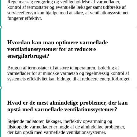
Regelmæssig rengøring og vedligeholdelse af varmeflader,
kontrol af termostater og eventuelle lækager samt udførelse af
serviceeftersyn kan hjælpe med at sikre, at ventilationssystemet
fungerer effektivt.
Hvordan kan man optimere varmeflade
ventilationssystemer for at reducere
energiforbruget?
Brugen af termostater til at styre temperaturen, isolering af
varmeflader for at mindske varmetab og regelmæssig kontrol af
systemets effektivitet kan bidrage til at reducere energiforbruget.
Hvad er de mest almindelige problemer, der kan
opstå med varmeflade ventilationssystemer?
Støjende radiatorer, lækager, ineffektiv opvarmning og
tilstoppede varmeflader er nogle af de almindelige problemer,
der kan opstå med varmeflade ventilationssystemer.