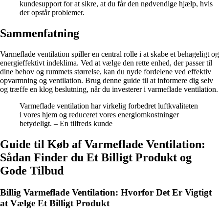
kundesupport for at sikre, at du får den nødvendige hjælp, hvis
der opstår problemer.
Sammenfatning
Varmeflade ventilation spiller en central rolle i at skabe et behageligt og
energieffektivt indeklima. Ved at vælge den rette enhed, der passer til
dine behov og rummets størrelse, kan du nyde fordelene ved effektiv
opvarmning og ventilation. Brug denne guide til at informere dig selv
og træffe en klog beslutning, når du investerer i varmeflade ventilation.
Varmeflade ventilation har virkelig forbedret luftkvaliteten
i vores hjem og reduceret vores energiomkostninger
betydeligt. – En tilfreds kunde
Guide til Køb af Varmeflade Ventilation:
Sådan Finder du Et Billigt Produkt og
Gode Tilbud
Billig Varmeflade Ventilation: Hvorfor Det Er Vigtigt
at Vælge Et Billigt Produkt