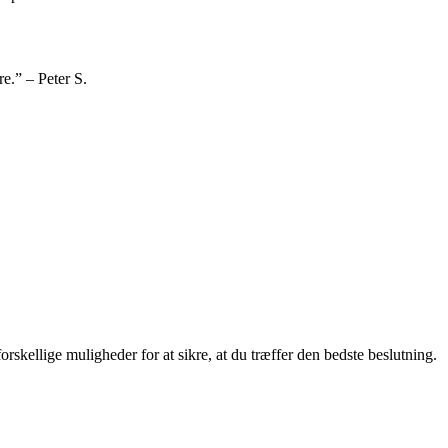
re.” – Peter S.
orskellige muligheder for at sikre, at du træffer den bedste beslutning.