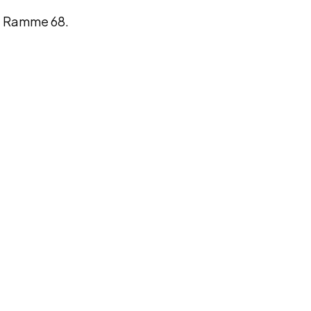
ga Ramme 68.