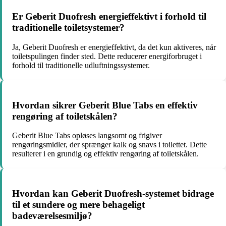
Er Geberit Duofresh energieffektivt i forhold til
traditionelle toiletsystemer?
Ja, Geberit Duofresh er energieffektivt, da det kun aktiveres, når
toiletspulingen finder sted. Dette reducerer energiforbruget i
forhold til traditionelle udluftningssystemer.
Hvordan sikrer Geberit Blue Tabs en effektiv
rengøring af toiletskålen?
Geberit Blue Tabs opløses langsomt og frigiver
rengøringsmidler, der sprænger kalk og snavs i toilettet. Dette
resulterer i en grundig og effektiv rengøring af toiletskålen.
Hvordan kan Geberit Duofresh-systemet bidrage
til et sundere og mere behageligt
badeværelsesmiljø?