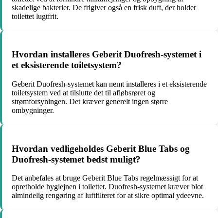
skadelige bakterier. De frigiver også en frisk duft, der holder
toilettet lugtfrit.
Hvordan installeres Geberit Duofresh-systemet i
et eksisterende toiletsystem?
Geberit Duofresh-systemet kan nemt installeres i et eksisterende
toiletsystem ved at tilslutte det til afløbsrøret og
strømforsyningen. Det kræver generelt ingen større
ombygninger.
Hvordan vedligeholdes Geberit Blue Tabs og
Duofresh-systemet bedst muligt?
Det anbefales at bruge Geberit Blue Tabs regelmæssigt for at
opretholde hygiejnen i toilettet. Duofresh-systemet kræver blot
almindelig rengøring af luftfilteret for at sikre optimal ydeevne.