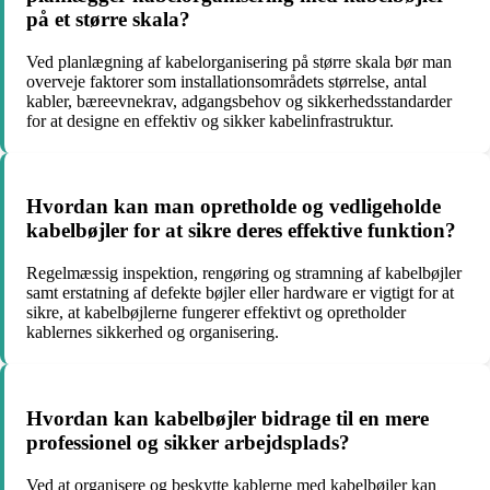
på et større skala?
Ved planlægning af kabelorganisering på større skala bør man
overveje faktorer som installationsområdets størrelse, antal
kabler, bæreevnekrav, adgangsbehov og sikkerhedsstandarder
for at designe en effektiv og sikker kabelinfrastruktur.
Hvordan kan man opretholde og vedligeholde
kabelbøjler for at sikre deres effektive funktion?
Regelmæssig inspektion, rengøring og stramning af kabelbøjler
samt erstatning af defekte bøjler eller hardware er vigtigt for at
sikre, at kabelbøjlerne fungerer effektivt og opretholder
kablernes sikkerhed og organisering.
Hvordan kan kabelbøjler bidrage til en mere
professionel og sikker arbejdsplads?
Ved at organisere og beskytte kablerne med kabelbøjler kan