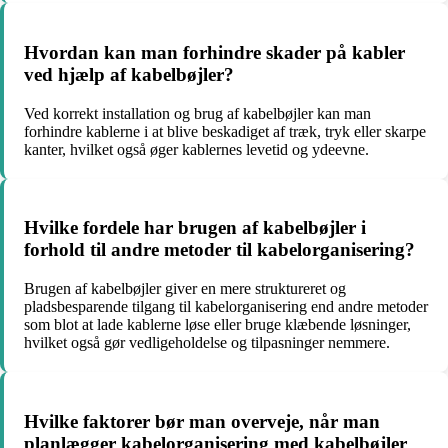
Hvordan kan man forhindre skader på kabler
ved hjælp af kabelbøjler?
Ved korrekt installation og brug af kabelbøjler kan man
forhindre kablerne i at blive beskadiget af træk, tryk eller skarpe
kanter, hvilket også øger kablernes levetid og ydeevne.
Hvilke fordele har brugen af kabelbøjler i
forhold til andre metoder til kabelorganisering?
Brugen af kabelbøjler giver en mere struktureret og
pladsbesparende tilgang til kabelorganisering end andre metoder
som blot at lade kablerne løse eller bruge klæbende løsninger,
hvilket også gør vedligeholdelse og tilpasninger nemmere.
Hvilke faktorer bør man overveje, når man
planlægger kabelorganisering med kabelbøjler