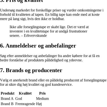
Undersøg markedet for forskellige priser og vurder omkostningerne i
forhold til kvaliteten af tapen. En billig tape kan ende med at koste
mere på lang sigt, hvis den ikke er holdbar.
Ikke alle forseglingstape er skabt lige. Det er værd at
investere i en kvalitetstape for at undgå frustrationer
senere. – Erhvervskunde
6. Anmeldelser og anbefalinger
Søg efter anmeldelser og anbefalinger fra andre købere for at få en
bedre forståelse af produktets pålidelighed og ydeevne.
7. Brands og producenter
Vælg et anerkendt brand eller en pålidelig producent af forseglingstape
for at sikre dig høj kvalitet og god kundeservice.
Produkt
Kvalitet
Pris
Brand A
God
Medium
Brand B
Fremragende
Høj