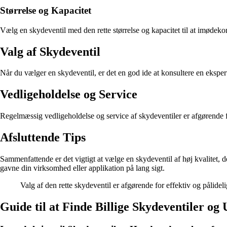
Størrelse og Kapacitet
Vælg en skydeventil med den rette størrelse og kapacitet til at imødeko
Valg af Skydeventil
Når du vælger en skydeventil, er det en god ide at konsultere en ekspert
Vedligeholdelse og Service
Regelmæssig vedligeholdelse og service af skydeventiler er afgørende for
Afsluttende Tips
Sammenfattende er det vigtigt at vælge en skydeventil af høj kvalitet, d
gavne din virksomhed eller applikation på lang sigt.
Valg af den rette skydeventil er afgørende for effektiv og pålidelig
Guide til at Finde Billige Skydeventiler og