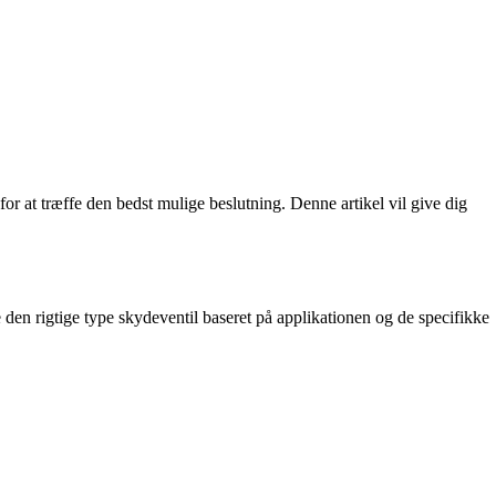
or at træffe den bedst mulige beslutning. Denne artikel vil give dig
 den rigtige type skydeventil baseret på applikationen og de specifikke