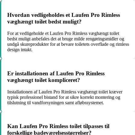
Hvordan vedligeholdes et Laufen Pro Rimless
væghængt toilet bedst muligt?
For at vedligeholde et Laufen Pro Rimless væghængt toilet
bedst muligt anbefales det at bruge milde rengøringsmidler og
undgå skureprodukter for at bevare toiletets overflade og rimless
design intakt.
Er installationen af Laufen Pro Rimless
væghængt toilet kompliceret?
Installationen af Laufen Pro Rimless væghængt toilet kræver
typisk professionel bistand for at sikre korrekt montering og
tilslutning til vandforsyningen samt afløbssystemet.
Kan Laufen Pro Rimless toilet tilpasses til
forskellige badeværelsesstørrelser?