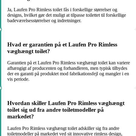
Ja, Laufen Pro Rimless toilet fås i forskellige størrelser og
designs, hvilket gør det muligt at tilpasse toilettet til forskellige
badeværelsesstørrelser og indretninger.
Hvad er garantien på et Laufen Pro Rimless
væghængt toilet?
Garantien på et Laufen Pro Rimless væghængt toilet kan variere
afhængigt af producenten og forhandleren, men typisk tilbydes
der en garanti på produktet mod fabrikationsfejl og mangler i en
vis periode.
Hvordan skiller Laufen Pro Rimless væghængt
toilet sig ud fra andre toiletmodeller på
markedet?
Laufen Pro Rimless væghængt toilet adskiller sig fra andre
toiletmodeller på markedet ved sit innovative rimless design,