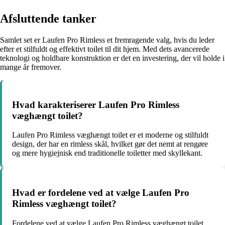
Afsluttende tanker
Samlet set er Laufen Pro Rimless et fremragende valg, hvis du leder
efter et stilfuldt og effektivt toilet til dit hjem. Med dets avancerede
teknologi og holdbare konstruktion er det en investering, der vil holde i
mange år fremover.
Hvad karakteriserer Laufen Pro Rimless
væghængt toilet?
Laufen Pro Rimless væghængt toilet er et moderne og stilfuldt
design, der har en rimless skål, hvilket gør det nemt at rengøre
og mere hygiejnisk end traditionelle toiletter med skyllekant.
Hvad er fordelene ved at vælge Laufen Pro
Rimless væghængt toilet?
Fordelene ved at vælge Laufen Pro Rimless væghængt toilet