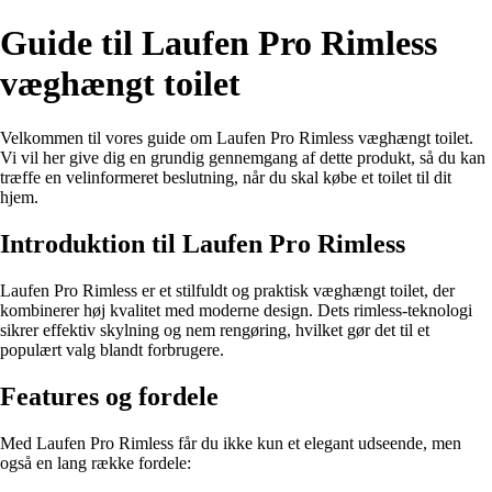
Guide til Laufen Pro Rimless
væghængt toilet
Velkommen til vores guide om Laufen Pro Rimless væghængt toilet.
Vi vil her give dig en grundig gennemgang af dette produkt, så du kan
træffe en velinformeret beslutning, når du skal købe et toilet til dit
hjem.
Introduktion til Laufen Pro Rimless
Laufen Pro Rimless er et stilfuldt og praktisk væghængt toilet, der
kombinerer høj kvalitet med moderne design. Dets rimless-teknologi
sikrer effektiv skylning og nem rengøring, hvilket gør det til et
populært valg blandt forbrugere.
Features og fordele
Med Laufen Pro Rimless får du ikke kun et elegant udseende, men
også en lang række fordele: