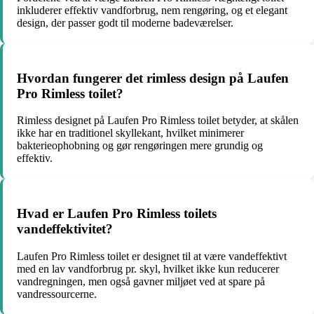
inkluderer effektiv vandforbrug, nem rengøring, og et elegant
design, der passer godt til moderne badeværelser.
Hvordan fungerer det rimless design på Laufen
Pro Rimless toilet?
Rimless designet på Laufen Pro Rimless toilet betyder, at skålen
ikke har en traditionel skyllekant, hvilket minimerer
bakterieophobning og gør rengøringen mere grundig og
effektiv.
Hvad er Laufen Pro Rimless toilets
vandeffektivitet?
Laufen Pro Rimless toilet er designet til at være vandeffektivt
med en lav vandforbrug pr. skyl, hvilket ikke kun reducerer
vandregningen, men også gavner miljøet ved at spare på
vandressourcerne.