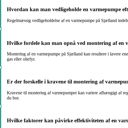
Hvordan kan man vedligeholde en varmepumpe eft
Regelmæssig vedligeholdelse af en varmepumpe på Sjælland indebærer 
Hvilke fordele kan man opnå ved montering af en v
Montering af en varmepumpe på Sjælland kan resultere i lavere en
gas eller oliefyr.
Er der forskelle i kravene til montering af varme
Kravene til montering af varmepumper kan variere afhængigt af region
du bor.
Hvilke faktorer kan påvirke effektiviteten af en v