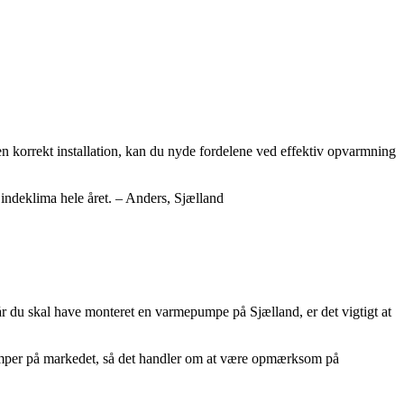
n korrekt installation, kan du nyde fordelene ved effektiv opvarmning
indeklima hele året. – Anders, Sjælland
 du skal have monteret en varmepumpe på Sjælland, er det vigtigt at
pumper på markedet, så det handler om at være opmærksom på