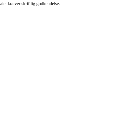
alet kræver skriftlig godkendelse.