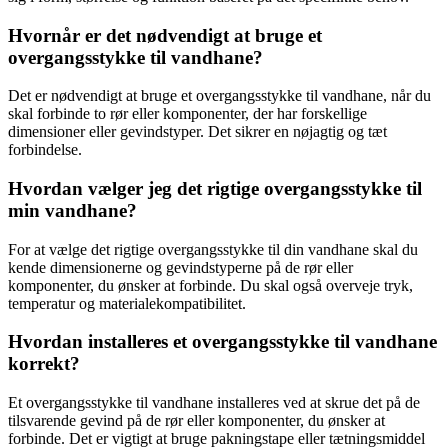
Hvornår er det nødvendigt at bruge et
overgangsstykke til vandhane?
Det er nødvendigt at bruge et overgangsstykke til vandhane, når du
skal forbinde to rør eller komponenter, der har forskellige
dimensioner eller gevindstyper. Det sikrer en nøjagtig og tæt
forbindelse.
Hvordan vælger jeg det rigtige overgangsstykke til
min vandhane?
For at vælge det rigtige overgangsstykke til din vandhane skal du
kende dimensionerne og gevindstyperne på de rør eller
komponenter, du ønsker at forbinde. Du skal også overveje tryk,
temperatur og materialekompatibilitet.
Hvordan installeres et overgangsstykke til vandhane
korrekt?
Et overgangsstykke til vandhane installeres ved at skrue det på de
tilsvarende gevind på de rør eller komponenter, du ønsker at
forbinde. Det er vigtigt at bruge pakningstape eller tætningsmiddel