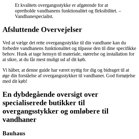
Et kvalitets overgangsstykke er afgørende for at
opretholde vandhanens funktionalitet og fleksibilitet. –
Vandhanespecialist.
Afsluttende Overvejelser
Ved at vælge det rette overgangsstykke til din vandhane kan du
forbedre vandhanens funktionalitet og tilpasse den til dine specifikke
behov. Husk at tage hensyn til materiale, størrelse og installation for
at sikre, at du får mest muligt ud af dit køb.
Vi håber, at denne guide har været nyttig for dig og bidraget til at
øge din forståelse af overgangsstykker til vandhaner. God fornøjelse
med dit køb!
En dybdegående oversigt over
specialiserede butikker til
overgangsstykker og omløbere til
vandhaner
Bauhaus