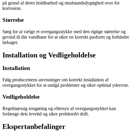
på grund af deres holdbarhed og modstandsdygtighed over for
korrosion.
Størrelse
Sørg for at vælge et overgangsstykke med den rigtige størrelse og
gevind til din vandhane for at sikre en korrekt pasform og forhindre
lækager.
Installation og Vedligeholdelse
Installation
Følg producentens anvisninger om korrekt installation af
overgangsstykket for at undgå problemer og sikre optimal ydeevne.
Vedligeholdelse
Regelmæssig rengøring og eftersyn af overgangsstykket kan
forlænge dets levetid og sikre problemfri drift.
Ekspertanbefalinger