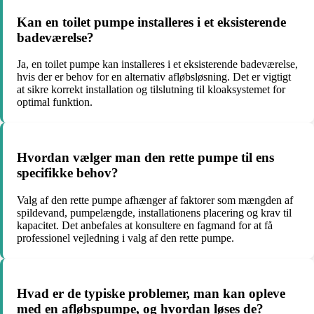
Kan en toilet pumpe installeres i et eksisterende
badeværelse?
Ja, en toilet pumpe kan installeres i et eksisterende badeværelse,
hvis der er behov for en alternativ afløbsløsning. Det er vigtigt
at sikre korrekt installation og tilslutning til kloaksystemet for
optimal funktion.
Hvordan vælger man den rette pumpe til ens
specifikke behov?
Valg af den rette pumpe afhænger af faktorer som mængden af
spildevand, pumpelængde, installationens placering og krav til
kapacitet. Det anbefales at konsultere en fagmand for at få
professionel vejledning i valg af den rette pumpe.
Hvad er de typiske problemer, man kan opleve
med en afløbspumpe, og hvordan løses de?