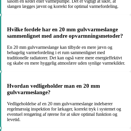
såsom en kedel eller varmepumpe. Det er vigtigt at sikre, at
slangen lægges jævnt og korrekt for optimal varmefordeling.
Hvilke fordele har en 20 mm gulvvarmeslange
sammenlignet med andre opvarmningsmetoder?
En 20 mm gulvvarmeslange kan tilbyde en mere jævn og
behagelig varmefordeling i et rum sammenlignet med
traditionelle radiatorer. Det kan også være mere energieffektivt
og skabe en mere hyggelig atmosfære uden synlige varmekilder.
Hvordan vedligeholder man en 20 mm
gulvvarmeslange?
Vedligeholdelse af en 20 mm gulvvarmeslange indebærer
regelmæssig inspektion for lækager, korrekt tryk i systemet og
eventuel rengøring af rørene for at sikre optimal funktion og
levetid.