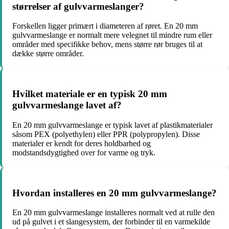
størrelser af gulvvarmeslanger?
Forskellen ligger primært i diameteren af røret. En 20 mm
gulvvarmeslange er normalt mere velegnet til mindre rum eller
områder med specifikke behov, mens større rør bruges til at
dække større områder.
Hvilket materiale er en typisk 20 mm
gulvvarmeslange lavet af?
En 20 mm gulvvarmeslange er typisk lavet af plastikmaterialer
såsom PEX (polyethylen) eller PPR (polypropylen). Disse
materialer er kendt for deres holdbarhed og
modstandsdygtighed over for varme og tryk.
Hvordan installeres en 20 mm gulvvarmeslange?
En 20 mm gulvvarmeslange installeres normalt ved at rulle den
ud på gulvet i et slangesystem, der forbinder til en varmekilde