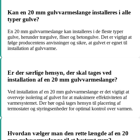
Kan en 20 mm gulvvarmeslange installeres i alle
typer gulve?
En 20 mm gulvvarmeslange kan installeres i de fleste typer
gulve, herunder trægulve, fliser og betongulve. Det er vigtigt at
følge producentens anvisninger og sikre, at gulvet er egnet til
installation af gulvvarme.
Er der særlige hensyn, der skal tages ved
installation af en 20 mm gulvvarmeslange?
Ved installation af en 20 mm gulvvarmeslange er det vigtigt at
overveje isolering af gulvet for at maksimere effektiviteten af
varmesystemet. Der bør også tages hensyn til placering af
termostater og styringsenheder for optimal kontrol over varmen.
Hvordan vælger man den rette længde af en 20