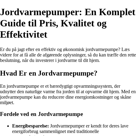
Jordvarmepumper: En Komplet
Guide til Pris, Kvalitet og
Effektivitet
Er du på jagt efter en effektiv og økonomisk jordvarmepumpe? Læs
videre for at få alle de afgørende oplysninger, så du kan træffe den rette
beslutning, når du investerer i jordvarme til dit hjem.
Hvad Er en Jordvarmepumpe?
En jordvarmepumpe er et bæredygtigt opvarmningssystem, der
udnytter den naturlige varme fra jorden til at opvarme dit hjem. Med en
jordvarmepumpe kan du reducere dine energiomkostninger og skåne
miljøet.
Fordele ved en Jordvarmepumpe
Energibesparelse:
Jordvarmepumper er kendt for deres lave
energiforbrug sammenlignet med traditionelle