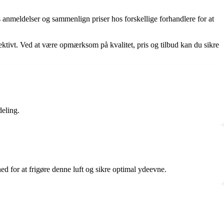
anmeldelser og sammenlign priser hos forskellige forhandlere for at
effektivt. Ved at være opmærksom på kvalitet, pris og tilbud kan du sikre
deling.
ed for at frigøre denne luft og sikre optimal ydeevne.