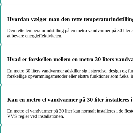
Hvordan vælger man den rette temperaturindstillin
Den rette temperaturindstilling på en metro vandvarmer på 30 liter
at bevare energieffektiviteten.
Hvad er forskellen mellem en metro 30 liters van
En metro 30 liters vandvarmer adskiller sig i størrelse, design og 
forskellige opvarmningsmetoder eller ekstra funktioner som f.eks. i
Kan en metro el vandvarmer på 30 liter installeres i
En metro el vandvarmer på 30 liter kan normalt installeres i de flest
VVS-regler ved installationen.