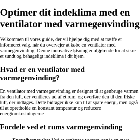
Optimer dit indeklima med en
ventilator med varmegenvinding
Velkommen til vores guide, der vil hjælpe dig med at træffe et
informeret valg, når du overvejer at købe en ventilator med
varmegenvinding. Denne innovative løsning er afgørende for at sikre
et sundt og behageligt indeklima i dit hjem.
Hvad er en ventilator med
varmegenvinding?
En ventilator med varmegenvinding er designet til at genbruge varmen
fra den luft, der ventileres ud af et rum, og overføre den til den friske
luft, der indtages. Dette bidrager ikke kun til at spare energi, men også
til at opretholde en konstant temperatur og reducere
energiomkostningerne.
Fordele ved et rums varmegenvinding