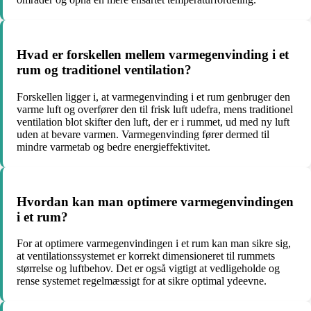
Hvad er forskellen mellem varmegenvinding i et
rum og traditionel ventilation?
Forskellen ligger i, at varmegenvinding i et rum genbruger den
varme luft og overfører den til frisk luft udefra, mens traditionel
ventilation blot skifter den luft, der er i rummet, ud med ny luft
uden at bevare varmen. Varmegenvinding fører dermed til
mindre varmetab og bedre energieffektivitet.
Hvordan kan man optimere varmegenvindingen
i et rum?
For at optimere varmegenvindingen i et rum kan man sikre sig,
at ventilationssystemet er korrekt dimensioneret til rummets
størrelse og luftbehov. Det er også vigtigt at vedligeholde og
rense systemet regelmæssigt for at sikre optimal ydeevne.