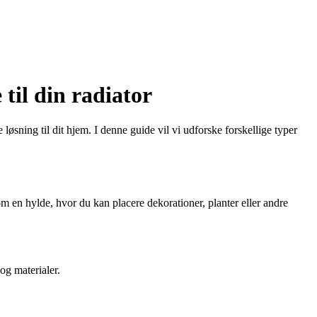
 til din radiator
 løsning til dit hjem. I denne guide vil vi udforske forskellige typer
som en hylde, hvor du kan placere dekorationer, planter eller andre
og materialer.