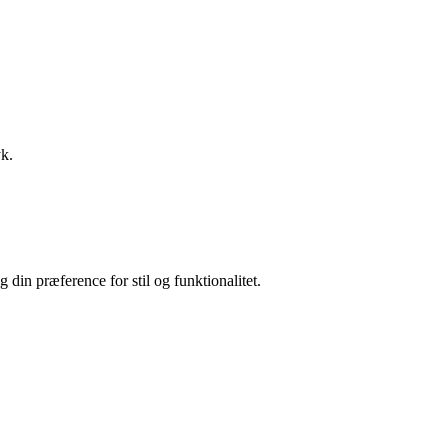
yk.
 din præference for stil og funktionalitet.