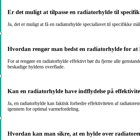
Er det muligt at tilpasse en radiatorhylde til specif
Ja, det er muligt at få en radiatorhylde speciallavet til specifikke 
Hvordan rengør man bedst en radiatorhylde for at 
For at rengøre en radiatorhylde effektivt bør du fjerne alle genstan
beskadige hyldens overflade.
Kan en radiatorhylde have indflydelse på effektivit
Ja, en radiatorhylde kan faktisk forbedre effektiviteten af radiatore
igennem for optimal varmefordeling.
Hvordan kan man sikre, at en hylde over radiatoren