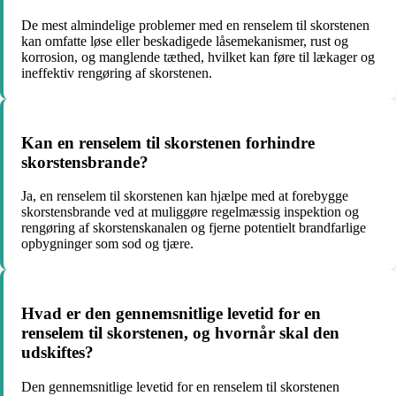
De mest almindelige problemer med en renselem til skorstenen
kan omfatte løse eller beskadigede låsemekanismer, rust og
korrosion, og manglende tæthed, hvilket kan føre til lækager og
ineffektiv rengøring af skorstenen.
Kan en renselem til skorstenen forhindre
skorstensbrande?
Ja, en renselem til skorstenen kan hjælpe med at forebygge
skorstensbrande ved at muliggøre regelmæssig inspektion og
rengøring af skorstenskanalen og fjerne potentielt brandfarlige
opbygninger som sod og tjære.
Hvad er den gennemsnitlige levetid for en
renselem til skorstenen, og hvornår skal den
udskiftes?
Den gennemsnitlige levetid for en renselem til skorstenen