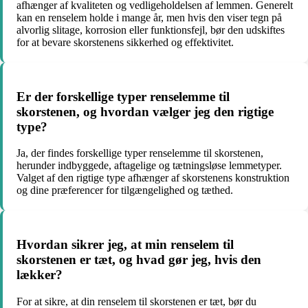
afhænger af kvaliteten og vedligeholdelsen af lemmen. Generelt
kan en renselem holde i mange år, men hvis den viser tegn på
alvorlig slitage, korrosion eller funktionsfejl, bør den udskiftes
for at bevare skorstenens sikkerhed og effektivitet.
Er der forskellige typer renselemme til
skorstenen, og hvordan vælger jeg den rigtige
type?
Ja, der findes forskellige typer renselemme til skorstenen,
herunder indbyggede, aftagelige og tætningsløse lemmetyper.
Valget af den rigtige type afhænger af skorstenens konstruktion
og dine præferencer for tilgængelighed og tæthed.
Hvordan sikrer jeg, at min renselem til
skorstenen er tæt, og hvad gør jeg, hvis den
lækker?
For at sikre, at din renselem til skorstenen er tæt, bør du