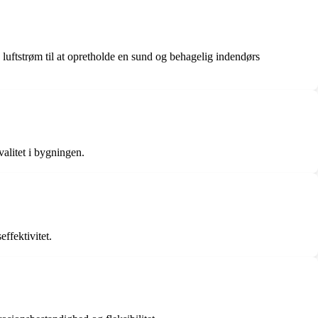
g luftstrøm til at opretholde en sund og behagelig indendørs
valitet i bygningen.
effektivitet.