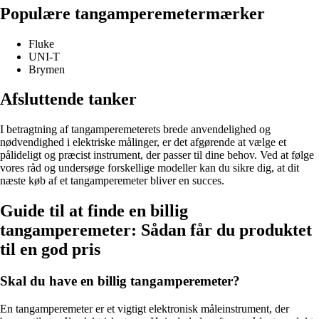
Populære tangamperemetermærker
Fluke
UNI-T
Brymen
Afsluttende tanker
I betragtning af tangamperemeterets brede anvendelighed og
nødvendighed i elektriske målinger, er det afgørende at vælge et
pålideligt og præcist instrument, der passer til dine behov. Ved at følge
vores råd og undersøge forskellige modeller kan du sikre dig, at dit
næste køb af et tangamperemeter bliver en succes.
Guide til at finde en billig
tangamperemeter: Sådan får du produktet
til en god pris
Skal du have en billig tangamperemeter?
En tangamperemeter er et vigtigt elektronisk måleinstrument, der