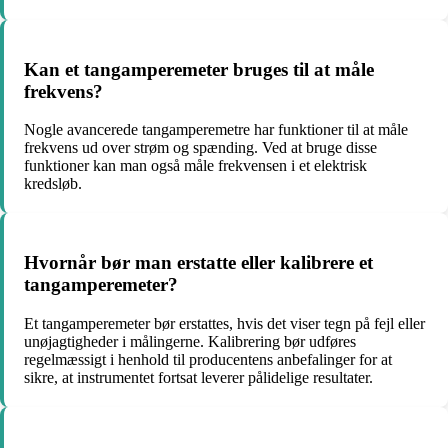
Kan et tangamperemeter bruges til at måle
frekvens?
Nogle avancerede tangamperemetre har funktioner til at måle
frekvens ud over strøm og spænding. Ved at bruge disse
funktioner kan man også måle frekvensen i et elektrisk
kredsløb.
Hvornår bør man erstatte eller kalibrere et
tangamperemeter?
Et tangamperemeter bør erstattes, hvis det viser tegn på fejl eller
unøjagtigheder i målingerne. Kalibrering bør udføres
regelmæssigt i henhold til producentens anbefalinger for at
sikre, at instrumentet fortsat leverer pålidelige resultater.