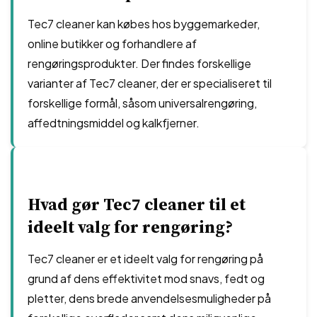
Tec7 cleaner kan købes hos byggemarkeder,
online butikker og forhandlere af
rengøringsprodukter. Der findes forskellige
varianter af Tec7 cleaner, der er specialiseret til
forskellige formål, såsom universalrengøring,
affedtningsmiddel og kalkfjerner.
Hvad gør Tec7 cleaner til et
ideelt valg for rengøring?
Tec7 cleaner er et ideelt valg for rengøring på
grund af dens effektivitet mod snavs, fedt og
pletter, dens brede anvendelsesmuligheder på