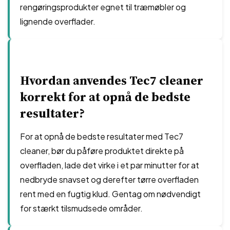
rengøringsprodukter egnet til træmøbler og
lignende overflader.
Hvordan anvendes Tec7 cleaner
korrekt for at opnå de bedste
resultater?
For at opnå de bedste resultater med Tec7
cleaner, bør du påføre produktet direkte på
overfladen, lade det virke i et par minutter for at
nedbryde snavset og derefter tørre overfladen
rent med en fugtig klud. Gentag om nødvendigt
for stærkt tilsmudsede områder.