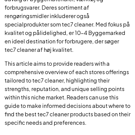
forbrugsvarer. Deres sortiment af
rengøringsmidler inkluderer også
specialprodukter som tec7 cleaner. Med fokus på
kvalitet og pålidelighed, er 10-4 Byggemarked
en ideel destination for forbrugere, der søger
tec7 cleaner af høj kvalitet.
This article aims to provide readers with a
comprehensive overview of each stores offerings
tailored to tec7 cleaner, highlighting their
strengths, reputation, and unique selling points
within this niche market. Readers can use this
guide to make informed decisions about where to
find the best tec7 cleaner products based on their
specific needs and preferences.