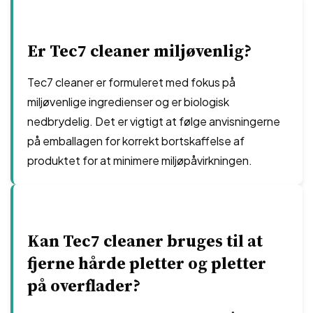
Er Tec7 cleaner miljøvenlig?
Tec7 cleaner er formuleret med fokus på
miljøvenlige ingredienser og er biologisk
nedbrydelig. Det er vigtigt at følge anvisningerne
på emballagen for korrekt bortskaffelse af
produktet for at minimere miljøpåvirkningen.
Kan Tec7 cleaner bruges til at
fjerne hårde pletter og pletter
på overflader?