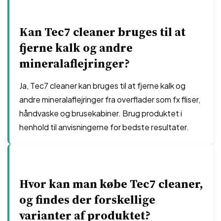
Kan Tec7 cleaner bruges til at
fjerne kalk og andre
mineralaflejringer?
Ja, Tec7 cleaner kan bruges til at fjerne kalk og
andre mineralaflejringer fra overflader som fx fliser,
håndvaske og brusekabiner. Brug produktet i
henhold til anvisningerne for bedste resultater.
Hvor kan man købe Tec7 cleaner,
og findes der forskellige
varianter af produktet?