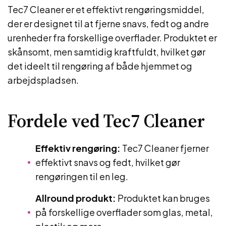
Tec7 Cleaner er et effektivt rengøringsmiddel,
der er designet til at fjerne snavs, fedt og andre
urenheder fra forskellige overflader. Produktet er
skånsomt, men samtidig kraftfuldt, hvilket gør
det ideelt til rengøring af både hjemmet og
arbejdspladsen.
Fordele ved Tec7 Cleaner
Effektiv rengøring:
Tec7 Cleaner fjerner
effektivt snavs og fedt, hvilket gør
rengøringen til en leg.
Allround produkt:
Produktet kan bruges
på forskellige overflader som glas, metal,