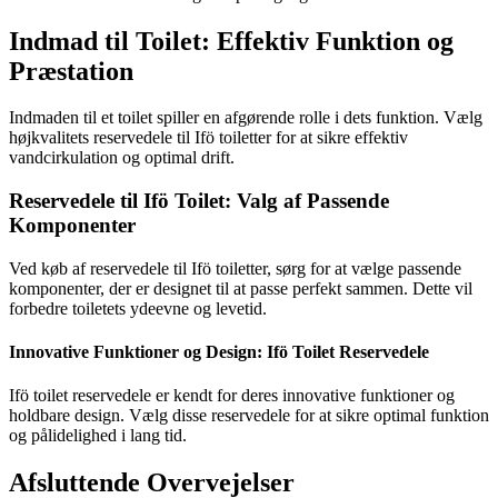
Indmad til Toilet: Effektiv Funktion og
Præstation
Indmaden til et toilet spiller en afgørende rolle i dets funktion. Vælg
højkvalitets reservedele til Ifö toiletter for at sikre effektiv
vandcirkulation og optimal drift.
Reservedele til Ifö Toilet: Valg af Passende
Komponenter
Ved køb af reservedele til Ifö toiletter, sørg for at vælge passende
komponenter, der er designet til at passe perfekt sammen. Dette vil
forbedre toiletets ydeevne og levetid.
Innovative Funktioner og Design: Ifö Toilet Reservedele
Ifö toilet reservedele er kendt for deres innovative funktioner og
holdbare design. Vælg disse reservedele for at sikre optimal funktion
og pålidelighed i lang tid.
Afsluttende Overvejelser