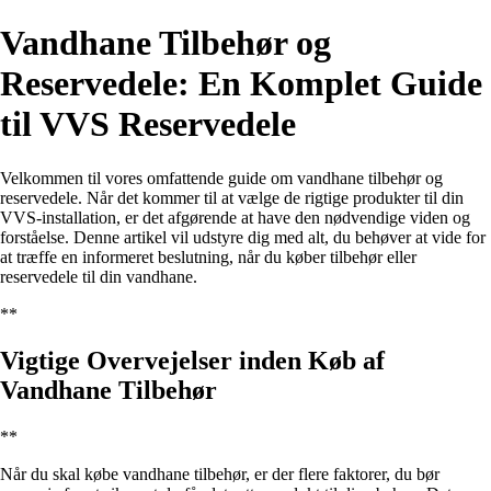
Vandhane Tilbehør og
Reservedele: En Komplet Guide
til VVS Reservedele
Velkommen til vores omfattende guide om vandhane tilbehør og
reservedele. Når det kommer til at vælge de rigtige produkter til din
VVS-installation, er det afgørende at have den nødvendige viden og
forståelse. Denne artikel vil udstyre dig med alt, du behøver at vide for
at træffe en informeret beslutning, når du køber tilbehør eller
reservedele til din vandhane.
**
Vigtige Overvejelser inden Køb af
Vandhane Tilbehør
**
Når du skal købe vandhane tilbehør, er der flere faktorer, du bør