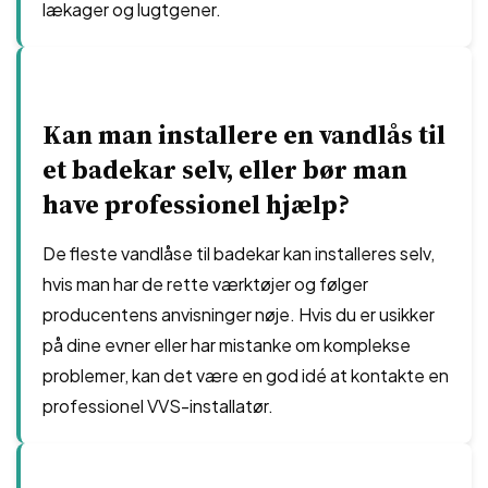
lækager og lugtgener.
Kan man installere en vandlås til
et badekar selv, eller bør man
have professionel hjælp?
De fleste vandlåse til badekar kan installeres selv,
hvis man har de rette værktøjer og følger
producentens anvisninger nøje. Hvis du er usikker
på dine evner eller har mistanke om komplekse
problemer, kan det være en god idé at kontakte en
professionel VVS-installatør.