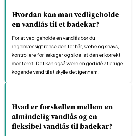
Hvordan kan man vedligeholde
en vandlås til et badekar?
For at vedligeholde en vandlås bør du
regelmæssigt rense den for hår, sæbe og snavs,
kontrollere for lækager og sikre, at den er korrekt
monteret. Det kan også være en god idé at bruge
kogende vand til at skylle det igennem.
Hvad er forskellen mellem en
almindelig vandlås og en
fleksibel vandlås til badekar?