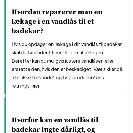
Hvordan reparerer man en
lækage i en vandlås til et
badekar?
Hvis du opdager en lækage i din vandlås til badekar,
skal du først identificere kilden til lækagen.
Derefter kan du muligvis justere vandlåsen eller
erstatte den, hvis den er beskadiget. Vær sikker på
at slukke for vandet og følg producentens
retningslinjer.
Hvorfor kan en vandlås til
badekar lugte dårligt, og