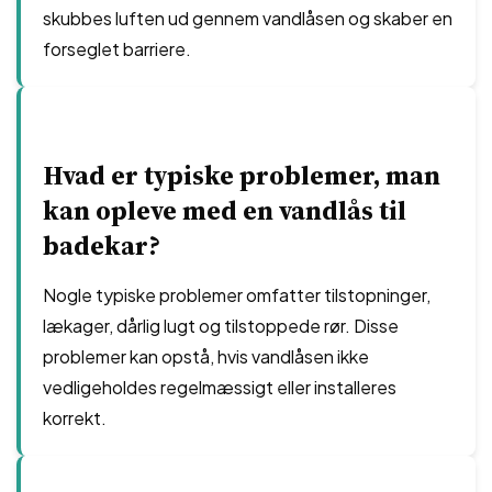
skubbes luften ud gennem vandlåsen og skaber en
forseglet barriere.
Hvad er typiske problemer, man
kan opleve med en vandlås til
badekar?
Nogle typiske problemer omfatter tilstopninger,
lækager, dårlig lugt og tilstoppede rør. Disse
problemer kan opstå, hvis vandlåsen ikke
vedligeholdes regelmæssigt eller installeres
korrekt.