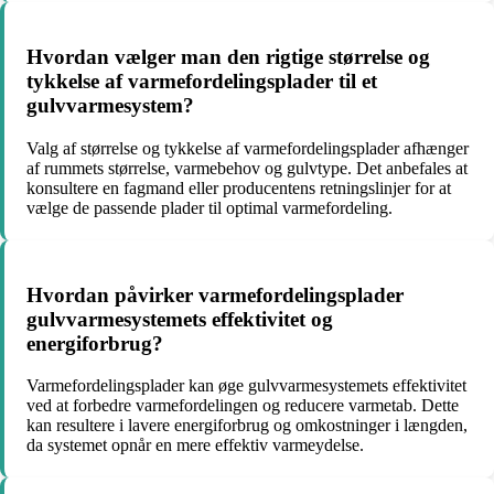
Hvordan vælger man den rigtige størrelse og
tykkelse af varmefordelingsplader til et
gulvvarmesystem?
Valg af størrelse og tykkelse af varmefordelingsplader afhænger
af rummets størrelse, varmebehov og gulvtype. Det anbefales at
konsultere en fagmand eller producentens retningslinjer for at
vælge de passende plader til optimal varmefordeling.
Hvordan påvirker varmefordelingsplader
gulvvarmesystemets effektivitet og
energiforbrug?
Varmefordelingsplader kan øge gulvvarmesystemets effektivitet
ved at forbedre varmefordelingen og reducere varmetab. Dette
kan resultere i lavere energiforbrug og omkostninger i længden,
da systemet opnår en mere effektiv varmeydelse.