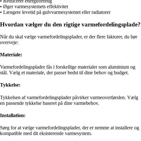
• Reducerer energiforbrug
• Øger varmesystemets effektivitet
• Længere levetid på gulvvarmesystemet eller radiatorer
Hvordan vælger du den rigtige varmefordelingsplade?
Når du skal vælge varmefordelingsplader, er der flere faktorer, du bør
overveje:
Materiale:
Varmefordelingsplader fås i forskellige materialer som aluminium og
stål. Vælg et materiale, der passer bedst til dine behov og budget.
Tykkelse:
Tykkelsen af varmefordelingsplader påvirker varmeoverførslen. Vælg
en passende tykkelse baseret på dine varmebehov.
Installation:
Sørg for at vælge varmefordelingsplader, der er nemme at installere og
kompatible med dit eksisterende varmesystem.