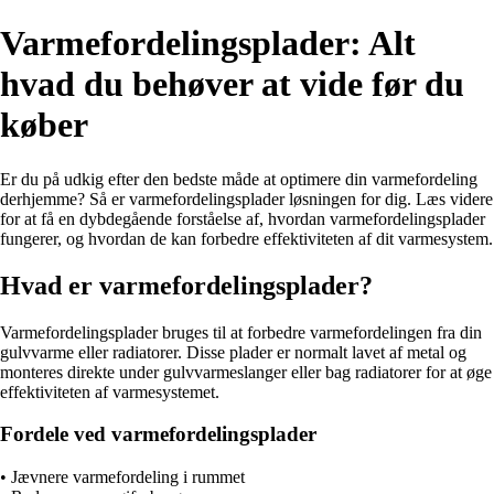
Varmefordelingsplader: Alt
hvad du behøver at vide før du
køber
Er du på udkig efter den bedste måde at optimere din varmefordeling
derhjemme? Så er varmefordelingsplader løsningen for dig. Læs videre
for at få en dybdegående forståelse af, hvordan varmefordelingsplader
fungerer, og hvordan de kan forbedre effektiviteten af dit varmesystem.
Hvad er varmefordelingsplader?
Varmefordelingsplader bruges til at forbedre varmefordelingen fra din
gulvvarme eller radiatorer. Disse plader er normalt lavet af metal og
monteres direkte under gulvvarmeslanger eller bag radiatorer for at øge
effektiviteten af varmesystemet.
Fordele ved varmefordelingsplader
• Jævnere varmefordeling i rummet