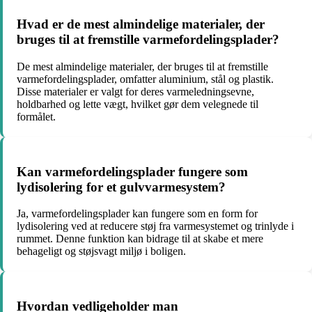
Hvad er de mest almindelige materialer, der
bruges til at fremstille varmefordelingsplader?
De mest almindelige materialer, der bruges til at fremstille
varmefordelingsplader, omfatter aluminium, stål og plastik.
Disse materialer er valgt for deres varmeledningsevne,
holdbarhed og lette vægt, hvilket gør dem velegnede til
formålet.
Kan varmefordelingsplader fungere som
lydisolering for et gulvvarmesystem?
Ja, varmefordelingsplader kan fungere som en form for
lydisolering ved at reducere støj fra varmesystemet og trinlyde i
rummet. Denne funktion kan bidrage til at skabe et mere
behageligt og støjsvagt miljø i boligen.
Hvordan vedligeholder man