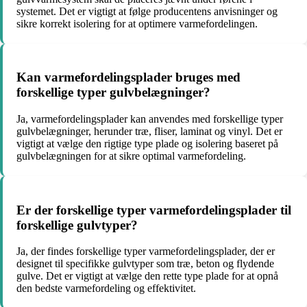
systemet. Det er vigtigt at følge producentens anvisninger og
sikre korrekt isolering for at optimere varmefordelingen.
Kan varmefordelingsplader bruges med
forskellige typer gulvbelægninger?
Ja, varmefordelingsplader kan anvendes med forskellige typer
gulvbelægninger, herunder træ, fliser, laminat og vinyl. Det er
vigtigt at vælge den rigtige type plade og isolering baseret på
gulvbelægningen for at sikre optimal varmefordeling.
Er der forskellige typer varmefordelingsplader til
forskellige gulvtyper?
Ja, der findes forskellige typer varmefordelingsplader, der er
designet til specifikke gulvtyper som træ, beton og flydende
gulve. Det er vigtigt at vælge den rette type plade for at opnå
den bedste varmefordeling og effektivitet.