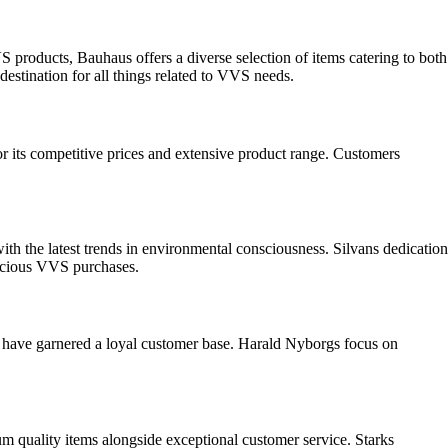
products, Bauhaus offers a diverse selection of items catering to both
destination for all things related to VVS needs.
or its competitive prices and extensive product range. Customers
ith the latest trends in environmental consciousness. Silvans dedication
nscious VVS purchases.
 have garnered a loyal customer base. Harald Nyborgs focus on
ium quality items alongside exceptional customer service. Starks