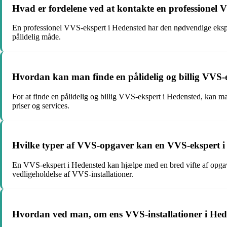
Hvad er fordelene ved at kontakte en professionel 
En professionel VVS-ekspert i Hedensted har den nødvendige eksperti
pålidelig måde.
Hvordan kan man finde en pålidelig og billig VVS-
For at finde en pålidelig og billig VVS-ekspert i Hedensted, kan ma
priser og services.
Hvilke typer af VVS-opgaver kan en VVS-ekspert 
En VVS-ekspert i Hedensted kan hjælpe med en bred vifte af opgaver
vedligeholdelse af VVS-installationer.
Hvordan ved man, om ens VVS-installationer i Hede