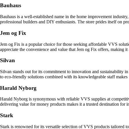
Bauhaus
Bauhaus is a well-established name in the home improvement industry, k
professional builders and DIY enthusiasts. The store prides itself on pr
Jem og Fix
Jem og Fix is a popular choice for those seeking affordable VVS soluti
appreciate the convenience and value that Jem og Fix offers, making it 
Silvan
Silvan stands out for its commitment to innovation and sustainability i
to eco-friendly solutions combined with its knowledgeable staff makes
Harald Nyborg
Harald Nyborg is synonymous with reliable VVS supplies at competitiv
delivering value for money products makes it a trusted destination for
Stark
Stark is renowned for its versatile selection of VVS products tailored 