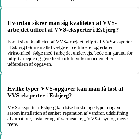
Hvordan sikrer man sig kvaliteten af VVS-
arbejdet udført af VVS-eksperter i Esbjerg?
For at sikre kvaliteten af VVS-arbejdet udført af VVS-eksperter
i Esbjerg bør man altid vælge en certificeret og erfaren
virksomhed, følge med i arbejdet undervejs, bede om garanti for
udført arbejde og give feedback til virksomheden efter
udførelsen af opgaven.
Hvilke typer VVS-opgaver kan man få løst af
VVS-eksperter i Esbjerg?
VVS-eksperter i Esbjerg kan løse forskellige typer opgaver
såsom installation af sanitet, reparation af vandrør, udskiftning
af armaturer, installering af varmeanlæg, VVS-tilsyn og meget
mere.