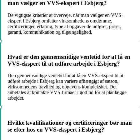
man vælger en VVS-ekspert i Esbjerg?
De vigtigste kriterier at overveje, når man vælger en VVS-
ekspert i Esbjerg omfatter virksomhedens omdømme,
certificeringer, erfaring, type af opgaver de udfører, priser,
garanti, kommunikation og tilgængelighed.
Hvad er den gennemsnitlige ventetid for at få en
VVS-ekspert til at udføre arbejde i Esbjerg?
Den gennemsnitlige ventetid for at få en VVS-ekspert til at
udføre arbejde i Esbjerg kan variere afhængigt af sæson,
virksomhedens travlhed og opgavens kompleksitet. Det
anbefales at kontakte VVS-firmaer i god tid for at planlægge
arbejdet.
Hvilke kvalifikationer og certificeringer bør man
se efter hos en VVS-ekspert i Esbjerg?