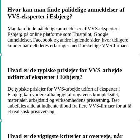
Hvor kan man finde pålidelige anmeldelser af
VVS-eksperter i Esbjerg?
Man kan finde pålidelige anmeldelser af VVS-eksperter i
Esbjerg på online platforme som Trustpilot, Google
anmeldelser, Facebook og andre lignende sider, hvor tidligere
kunder har delt deres erfaringer med forskellige VVS-firmaer.
Hvad er de typiske prislejer for VVS-arbejde
udført af eksperter i Esbjerg?
De typiske prislejer for VVS-arbejde udført af eksperter i
Esbjerg kan variere afhængigt af opgavens kompleksitet,
materialer, arbejdstid og virksomhedens prissætning. Det
anbefales altid at indhente tilbud fra flere VVS-firmaer for at få
et realistisk prisoverslag.
Hvad er de vigtigste kriterier at overveje, når