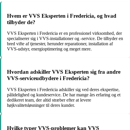
Hvem er VVS Eksperten i Fredericia, og hvad
tilbyder de?
VVS Eksperten i Fredericia er en professionel virksomhed, der
specialiserer sig i VVS-installationer og -service. De tilbyder en
bred vifte af tjenester, herunder reparationer, installation af
VVS-udstyr, energioptimering og meget mere.
Hvordan adskiller VVS Eksperten sig fra andre
VVS-serviceudbydere i Fredericia?
VVS Eksperten i Fredericia adskiller sig ved deres ekspertise,
pålidelighed og kundeservice. De har mange års erfaring og et
dedikeret team, der altid stræber efter at levere
højkvalitetsløsninger til deres kunder.
Hvilke typer VVS-problemer kan VVS