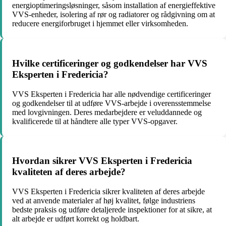
energioptimeringsløsninger, såsom installation af energieffektive
VVS-enheder, isolering af rør og radiatorer og rådgivning om at
reducere energiforbruget i hjemmet eller virksomheden.
Hvilke certificeringer og godkendelser har VVS
Eksperten i Fredericia?
VVS Eksperten i Fredericia har alle nødvendige certificeringer
og godkendelser til at udføre VVS-arbejde i overensstemmelse
med lovgivningen. Deres medarbejdere er veluddannede og
kvalificerede til at håndtere alle typer VVS-opgaver.
Hvordan sikrer VVS Eksperten i Fredericia
kvaliteten af deres arbejde?
VVS Eksperten i Fredericia sikrer kvaliteten af deres arbejde
ved at anvende materialer af høj kvalitet, følge industriens
bedste praksis og udføre detaljerede inspektioner for at sikre, at
alt arbejde er udført korrekt og holdbart.