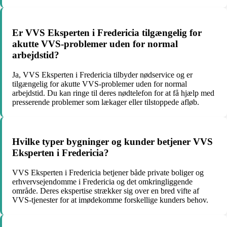
Er VVS Eksperten i Fredericia tilgængelig for
akutte VVS-problemer uden for normal
arbejdstid?
Ja, VVS Eksperten i Fredericia tilbyder nødservice og er
tilgængelig for akutte VVS-problemer uden for normal
arbejdstid. Du kan ringe til deres nødtelefon for at få hjælp med
presserende problemer som lækager eller tilstoppede afløb.
Hvilke typer bygninger og kunder betjener VVS
Eksperten i Fredericia?
VVS Eksperten i Fredericia betjener både private boliger og
erhvervsejendomme i Fredericia og det omkringliggende
område. Deres ekspertise strækker sig over en bred vifte af
VVS-tjenester for at imødekomme forskellige kunders behov.