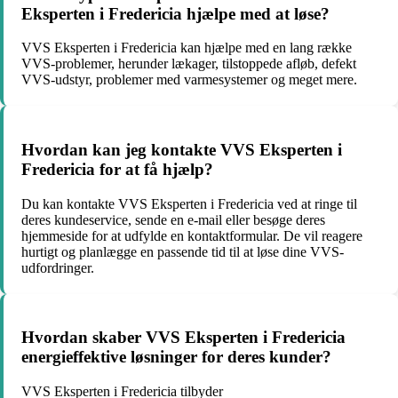
Eksperten i Fredericia hjælpe med at løse?
VVS Eksperten i Fredericia kan hjælpe med en lang række
VVS-problemer, herunder lækager, tilstoppede afløb, defekt
VVS-udstyr, problemer med varmesystemer og meget mere.
Hvordan kan jeg kontakte VVS Eksperten i
Fredericia for at få hjælp?
Du kan kontakte VVS Eksperten i Fredericia ved at ringe til
deres kundeservice, sende en e-mail eller besøge deres
hjemmeside for at udfylde en kontaktformular. De vil reagere
hurtigt og planlægge en passende tid til at løse dine VVS-
udfordringer.
Hvordan skaber VVS Eksperten i Fredericia
energieffektive løsninger for deres kunder?
VVS Eksperten i Fredericia tilbyder