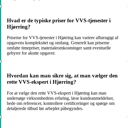
Hvad er de typiske priser for VVS-tjenester i
Hjørring?
Priserne for VVS-tjenester i Hjørring kan variere afhængigt af
opgavens kompleksitet og omfang. Generelt kan priserne
omfatte timepriser, materialeomkostninger samt eventuelle
gebyrer for akutte opgaver.
Hvordan kan man sikre sig, at man vælger den
rette VVS-ekspert i Hjørring?
For at vælge den rette VVS-ekspert i Hjørring kan man
undersøge virksomhedens erfaring, læse kundeanmeldelser,
bede om referencer, kontrollere certificeringer og spørge om
detaljerede tilbud før arbejdet påbegyndes.