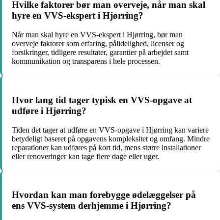
Hvilke faktorer bør man overveje, når man skal
hyre en VVS-ekspert i Hjørring?
Når man skal hyre en VVS-ekspert i Hjørring, bør man
overveje faktorer som erfaring, pålidelighed, licenser og
forsikringer, tidligere resultater, garantier på arbejdet samt
kommunikation og transparens i hele processen.
Hvor lang tid tager typisk en VVS-opgave at
udføre i Hjørring?
Tiden det tager at udføre en VVS-opgave i Hjørring kan variere
betydeligt baseret på opgavens kompleksitet og omfang. Mindre
reparationer kan udføres på kort tid, mens større installationer
eller renoveringer kan tage flere dage eller uger.
Hvordan kan man forebygge ødelæggelser på
ens VVS-system derhjemme i Hjørring?