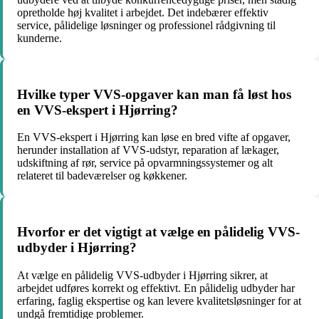
opretholde høj kvalitet i arbejdet. Det indebærer effektiv
service, pålidelige løsninger og professionel rådgivning til
kunderne.
Hvilke typer VVS-opgaver kan man få løst hos
en VVS-ekspert i Hjørring?
En VVS-ekspert i Hjørring kan løse en bred vifte af opgaver,
herunder installation af VVS-udstyr, reparation af lækager,
udskiftning af rør, service på opvarmningssystemer og alt
relateret til badeværelser og køkkener.
Hvorfor er det vigtigt at vælge en pålidelig VVS-
udbyder i Hjørring?
At vælge en pålidelig VVS-udbyder i Hjørring sikrer, at
arbejdet udføres korrekt og effektivt. En pålidelig udbyder har
erfaring, faglig ekspertise og kan levere kvalitetsløsninger for at
undgå fremtidige problemer.