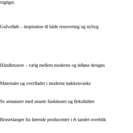
vigtigst.
Gulvafløb – inspiration til både renovering og nybyg
Håndbrusere – vælg mellem moderne og tidløse designs
Materialer og overflader i moderne køkkenvaske
Se armaturer med smarte funktioner og fleksibilitet
Bruseslanger fra førende producenter i ét samlet overblik