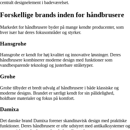
centralt designelement i badeværelset.
Forskellige brands inden for håndbrusere
Markedet for håndbrusere byder på mange kendte producenter, som
hver især har deres fokusområder og styrker.
Hansgrohe
Hansgrohe er kendt for høj kvalitet og innovative løsninger. Deres
håndbrusere kombinerer moderne design med funktioner som
vandbesparende teknologi og justerbare stråletyper.
Grohe
Grohe tilbyder et bredt udvalg af håndbrusere i både klassiske og
moderne designs. Brandet er særligt kendt for sin pålidelighed,
holdbare materialer og fokus på komfort.
Damixa
Det danske brand Damixa forener skandinavisk design med praktiske
funktioner. Deres håndbrusere er ofte udstyret med antikalksystemer og