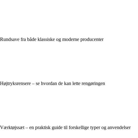
Rundsave fra både klassiske og moderne producenter
Højtryksrensere – se hvordan de kan lette rengøringen
Værktøjssæt – en praktisk guide til forskellige typer og anvendelser