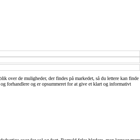
rblik over de muligheder, der findes på markedet, så du lettere kan finde
og forhandlere og er opsummeret for at give et klart og informativt