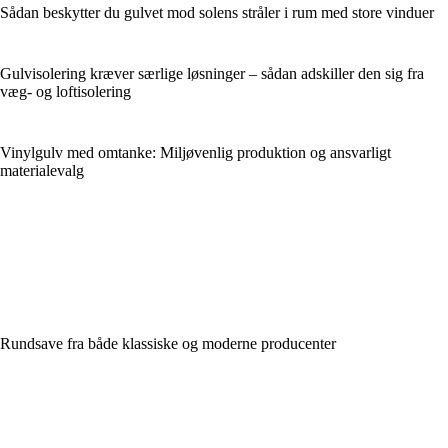
Sådan beskytter du gulvet mod solens stråler i rum med store vinduer
Gulvisolering kræver særlige løsninger – sådan adskiller den sig fra
væg- og loftisolering
Vinylgulv med omtanke: Miljøvenlig produktion og ansvarligt
materialevalg
Rundsave fra både klassiske og moderne producenter